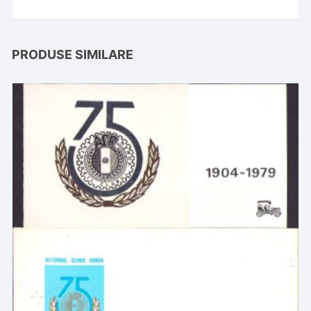
PRODUSE SIMILARE