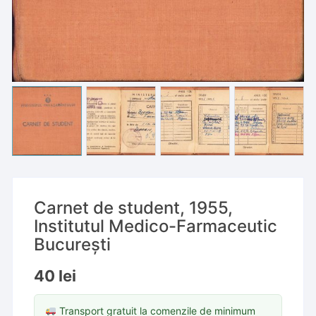
Carnet de student, 1955,
Institutul Medico-Farmaceutic
București
40
lei
Transport gratuit la comenzile de minimum