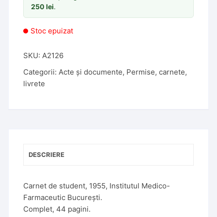
250
lei
.
Stoc epuizat
SKU:
A2126
Categorii:
Acte și documente
,
Permise, carnete,
livrete
DESCRIERE
Carnet de student, 1955, Institutul Medico-
Farmaceutic București.
Complet, 44 pagini.