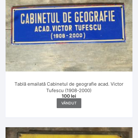
Tablă emailată Cabinetul de geografie acad. Victor
Tufescu (1908-2000)
100
lei
VÂNDUT