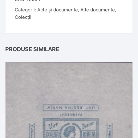
Categorii:
Acte și documente
,
Alte documente
,
Colecții
PRODUSE SIMILARE