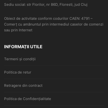
Sediu social: str Florilor, nr 86D, Floresti, jud Cluj
Obiect de activitate conform codurilor CAEN: 4791 –
Comerţ cu amănuntul prin intermediul caselor de comenzi
sau prin Internet
INFORMAȚII UTILE
Termeni și condiții
Politica de retur
Retragere din contract
Politica de Confidențialitate