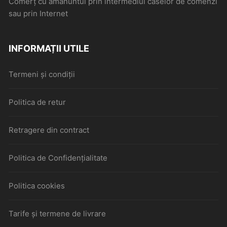
Comerţ cu amănuntul prin intermediul caselor de comenzi
sau prin Internet
INFORMAȚII UTILE
Termeni și condiții
Politica de retur
Retragere din contract
Politica de Confidențialitate
Politica cookies
Tarife și termene de livrare