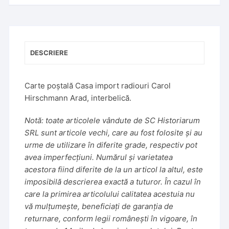
DESCRIERE
Carte poștală Casa import radiouri Carol
Hirschmann Arad, interbelică.
Notă: toate articolele vândute de SC Historiarum
SRL sunt articole vechi, care au fost folosite și au
urme de utilizare în diferite grade, respectiv pot
avea imperfecțiuni. Numărul și varietatea
acestora fiind diferite de la un articol la altul, este
imposibilă descrierea exactă a tuturor. În cazul în
care la primirea articolului calitatea acestuia nu
vă mulțumește, beneficiați de garanția de
returnare, conform legii românești în vigoare, în