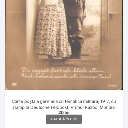
Carte poștală germană cu tematică militară, 1917, cu
ștampilă Deutsche Feldpost, Primul Război Mondial
20
lei
ADAUGĂ ÎN COȘ