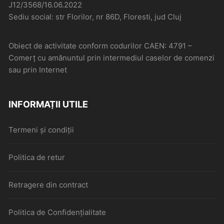
J12/3568/16.06.2022
Sediu social: str Florilor, nr 86D, Floresti, jud Cluj
Obiect de activitate conform codurilor CAEN: 4791 –
Comerţ cu amănuntul prin intermediul caselor de comenzi
sau prin Internet
INFORMAȚII UTILE
Termeni și condiții
Politica de retur
Retragere din contract
Politica de Confidențialitate