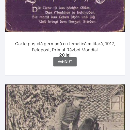
Carte poștală germană cu tematică militară, 1917,
Feldpost, Primul Război Mondial
20
lei
VÂNDUT