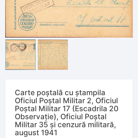
Carte poștală cu ștampila
Oficiul Poștal Militar 2, Oficiul
Poștal Militar 17 (Escadrila 20
Observație), Oficiul Poștal
Militar 35 și cenzură militară,
august 1941