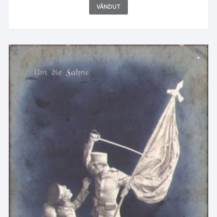
VÂNDUT