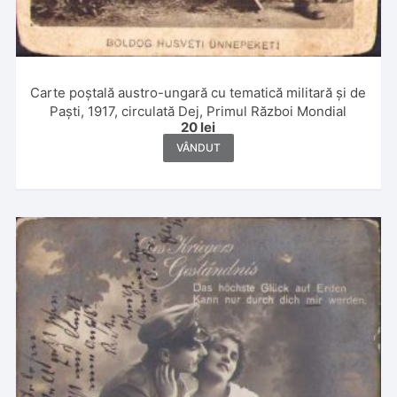
Carte poștală austro-ungară cu tematică militară și de
Paști, 1917, circulată Dej, Primul Război Mondial
20
lei
VÂNDUT