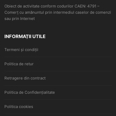
Obiect de activitate conform codurilor CAEN: 4791 –
Comerţ cu amănuntul prin intermediul caselor de comenzi
sau prin Internet
INFORMAȚII UTILE
Termeni și condiții
Politica de retur
Retragere din contract
Politica de Confidențialitate
Politica cookies