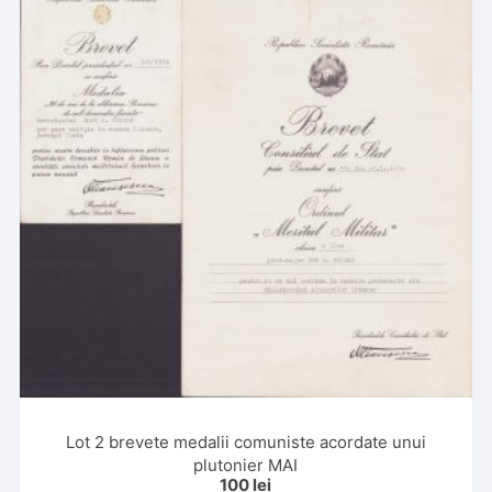
Lot 2 brevete medalii comuniste acordate unui
plutonier MAI
100
lei