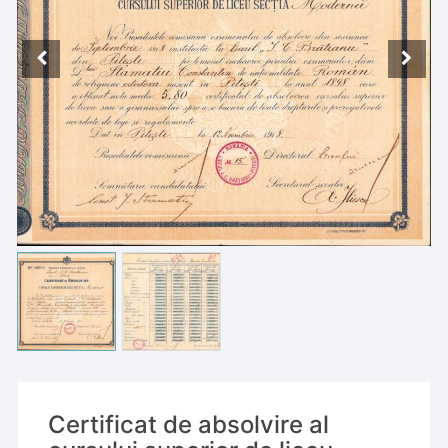
Certificat de absolvire al