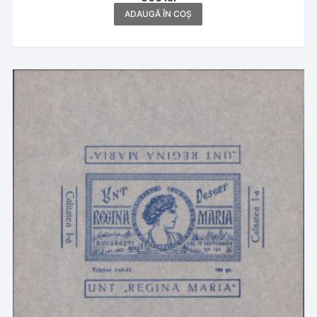
ADAUGĂ ÎN COȘ