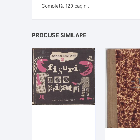
Completă, 120 pagini.
PRODUSE SIMILARE