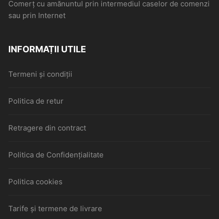
Comerţ cu amănuntul prin intermediul caselor de comenzi
sau prin Internet
INFORMAȚII UTILE
Termeni și condiții
Politica de retur
Retragere din contract
Politica de Confidențialitate
Politica cookies
Tarife și termene de livrare