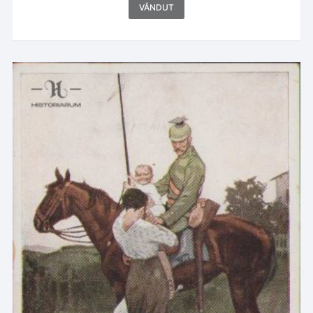
VÂNDUT