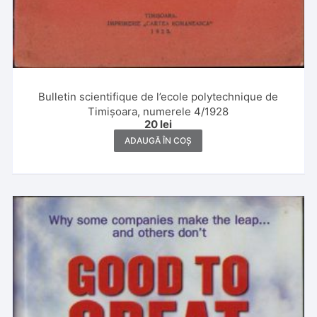
Bulletin scientifique de l’ecole polytechnique de
Timișoara, numerele 4/1928
20
lei
ADAUGĂ ÎN COȘ