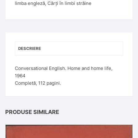
limba engleză
,
Cărți în limbi străine
DESCRIERE
Conversational English. Home and home life,
1964
Completă, 112 pagini.
PRODUSE SIMILARE