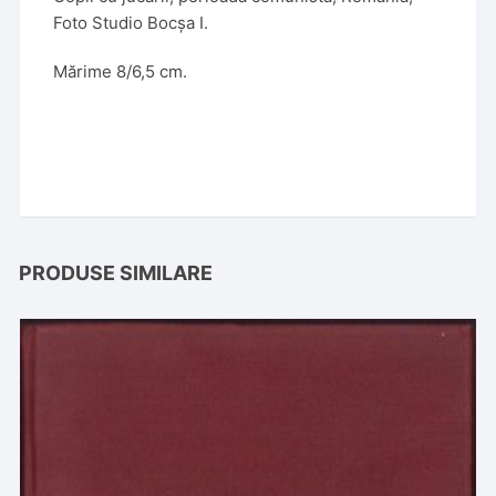
Foto Studio Bocșa I.
Mărime 8/6,5 cm.
PRODUSE SIMILARE