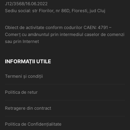
J12/3568/16.06.2022
Sediu social: str Florilor, nr 86D, Floresti, jud Cluj
Obiect de activitate conform codurilor CAEN: 4791 –
Comerţ cu amănuntul prin intermediul caselor de comenzi
sau prin Internet
INFORMAȚII UTILE
Termeni și condiții
Politica de retur
Retragere din contract
Politica de Confidențialitate