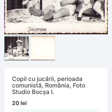
Copil cu jucării, perioada
comunistă, România, Foto
Studio Bocșa I.
20
lei