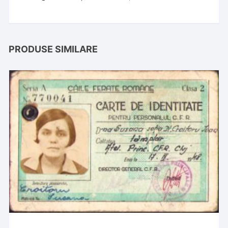
PRODUSE SIMILARE