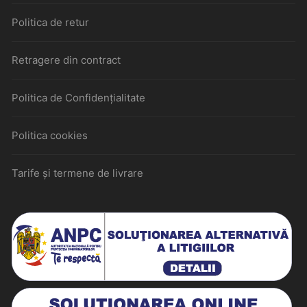
Politica de retur
Retragere din contract
Politica de Confidențialitate
Politica cookies
Tarife și termene de livrare