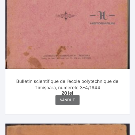
Bulletin scientifique de l’ecole polytechnique de
Timișoara, numerele 3-4/1944
20
lei
VÂNDUT