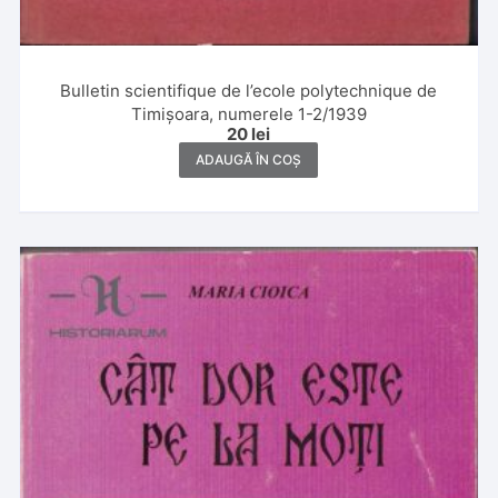
Bulletin scientifique de l’ecole polytechnique de
Timișoara, numerele 1-2/1939
20
lei
ADAUGĂ ÎN COȘ