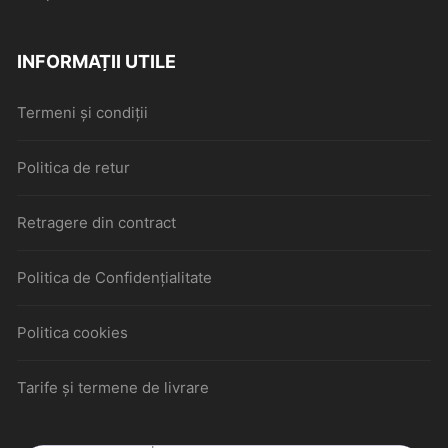
INFORMAȚII UTILE
Termeni și condiții
Politica de retur
Retragere din contract
Politica de Confidențialitate
Politica cookies
Tarife și termene de livrare