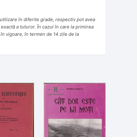
tilizare în diferite grade, respectiv pot avea
 exactă a tuturor. În cazul în care la primirea
în vigoare, în termen de 14 zile de la