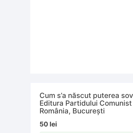
Cum s’a născut puterea sov
Editura Partidului Comunist
România, București
50
lei