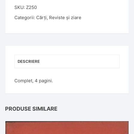
SKU:
Z250
Categorii:
Cărți
,
Reviste și ziare
DESCRIERE
Complet, 4 pagini.
PRODUSE SIMILARE