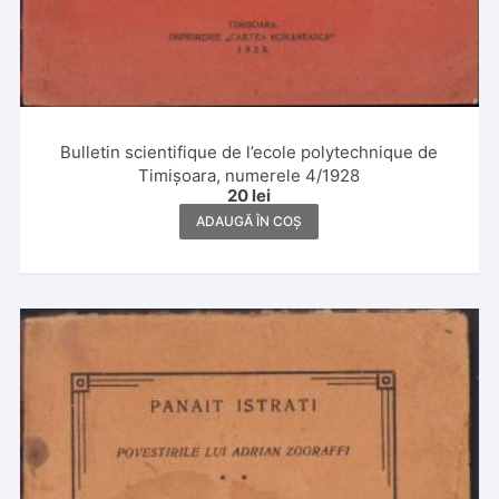
Bulletin scientifique de l’ecole polytechnique de
Timișoara, numerele 4/1928
20
lei
ADAUGĂ ÎN COȘ