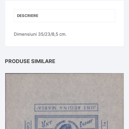
DESCRIERE
Dimensiuni 35/23/8,5 cm.
PRODUSE SIMILARE