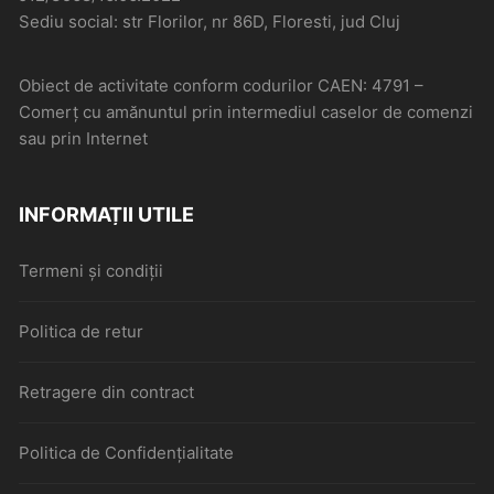
Sediu social: str Florilor, nr 86D, Floresti, jud Cluj
Obiect de activitate conform codurilor CAEN: 4791 –
Comerţ cu amănuntul prin intermediul caselor de comenzi
sau prin Internet
INFORMAȚII UTILE
Termeni și condiții
Politica de retur
Retragere din contract
Politica de Confidențialitate