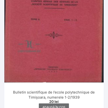
Bulletin scientifique de l’ecole polytechnique de
Timișoara, numerele 1-2/1939
20
lei
ADAUGĂ ÎN COȘ