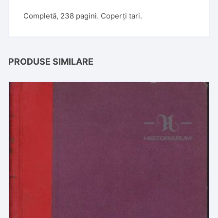
Completă, 238 pagini. Coperți tari.
PRODUSE SIMILARE