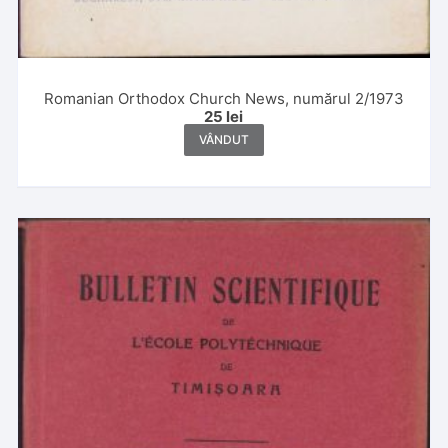
Romanian Orthodox Church News, numărul 2/1973
25
lei
VÂNDUT