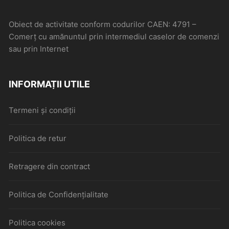
Obiect de activitate conform codurilor CAEN: 4791 –
Comerţ cu amănuntul prin intermediul caselor de comenzi
sau prin Internet
INFORMAȚII UTILE
Termeni și condiții
Politica de retur
Retragere din contract
Politica de Confidențialitate
Politica cookies