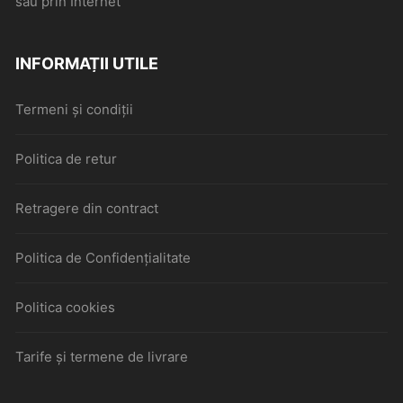
sau prin Internet
INFORMAȚII UTILE
Termeni și condiții
Politica de retur
Retragere din contract
Politica de Confidențialitate
Politica cookies
Tarife și termene de livrare