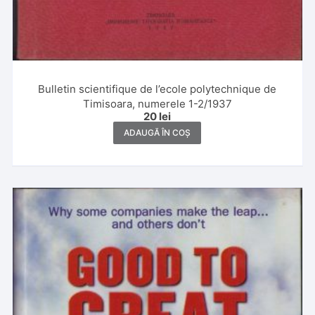
Bulletin scientifique de l’ecole polytechnique de
Timisoara, numerele 1-2/1937
20
lei
ADAUGĂ ÎN COȘ