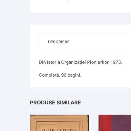
DESCRIERE
Din istoria Organizației Pionierilor, 1973.
Completă, 96 pagini.
PRODUSE SIMILARE