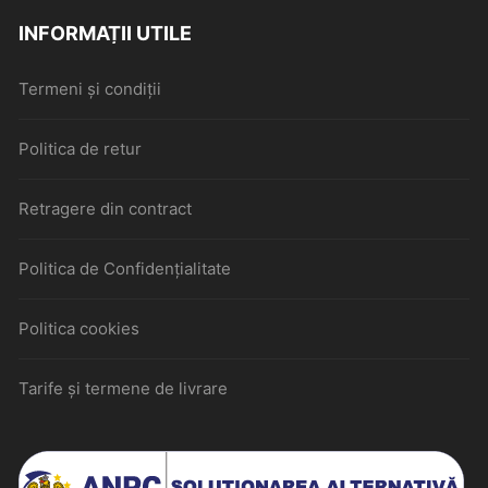
INFORMAȚII UTILE
Termeni și condiții
Politica de retur
Retragere din contract
Politica de Confidențialitate
Politica cookies
Tarife și termene de livrare