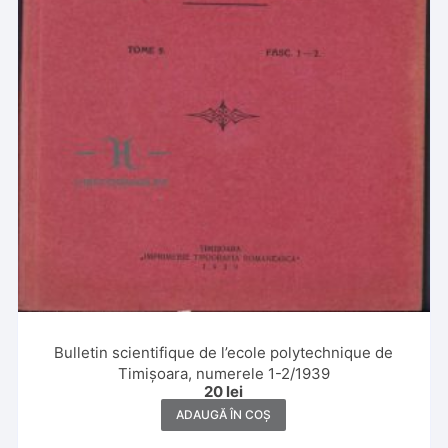
Bulletin scientifique de l’ecole polytechnique de
Timișoara, numerele 1-2/1939
20
lei
ADAUGĂ ÎN COȘ