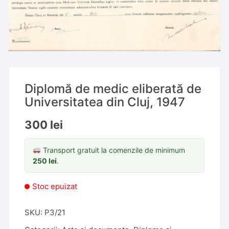
Diplomă de medic eliberată de
Universitatea din Cluj, 1947
300
lei
Transport gratuit la comenzile de minimum
250
lei
.
Stoc epuizat
SKU:
P3/21