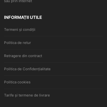
sau prin Internet
INFORMAȚII UTILE
Termeni și condiții
Politica de retur
Retragere din contract
Politica de Confidențialitate
Politica cookies
Tarife și termene de livrare