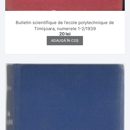
Bulletin scientifique de l’ecole polytechnique de
Timișoara, numerele 1-2/1939
20
lei
ADAUGĂ ÎN COȘ