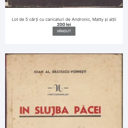
Lot de 5 cărți cu caricaturi de Andronic, Matty și alții
200
lei
VÂNDUT