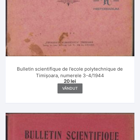
Bulletin scientifique de l’ecole polytechnique de
Timișoara, numerele 3-4/1944
20
lei
VÂNDUT