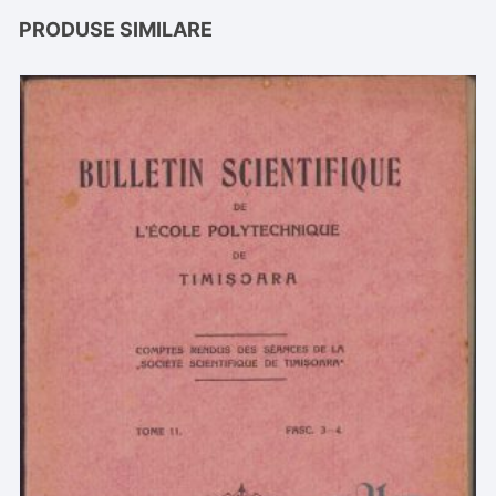
PRODUSE SIMILARE