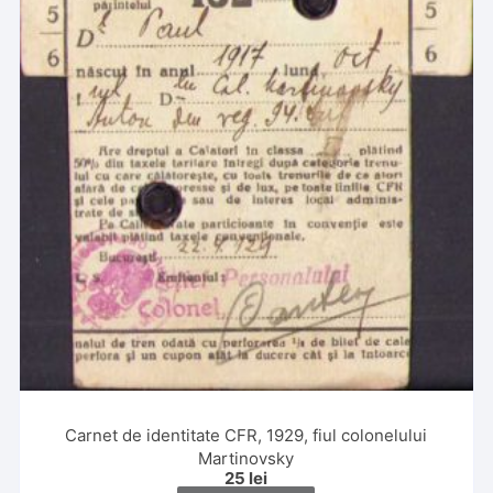
Carnet de identitate CFR, 1929, fiul colonelului
Martinovsky
25
lei