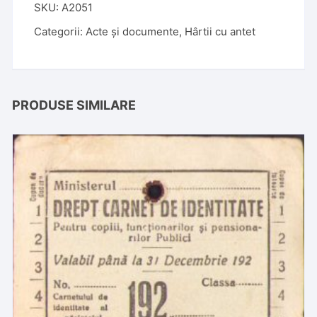
SKU:
A2051
Categorii:
Acte și documente
,
Hârtii cu antet
PRODUSE SIMILARE