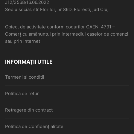
J12/3568/16.06.2022
Sediu social: str Florilor, nr 86D, Floresti, jud Cluj
Obiect de activitate conform codurilor CAEN: 4791 –
Comerţ cu amănuntul prin intermediul caselor de comenzi
sau prin Internet
INFORMAȚII UTILE
Termeni și condiții
Politica de retur
Retragere din contract
Politica de Confidențialitate