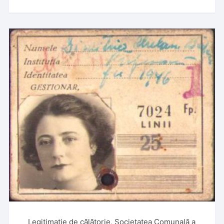
Legitimație de călătorie, Societatea Comunală a