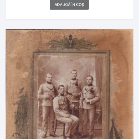
ADAUGĂ ÎN COȘ