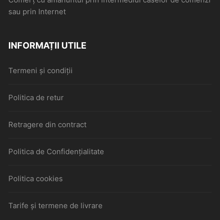
sau prin Internet
INFORMAȚII UTILE
Termeni și condiții
Politica de retur
Retragere din contract
Politica de Confidențialitate
Politica cookies
Tarife și termene de livrare