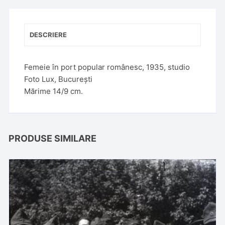
DESCRIERE
Femeie în port popular românesc, 1935, studio
Foto Lux, București
Mărime 14/9 cm.
PRODUSE SIMILARE