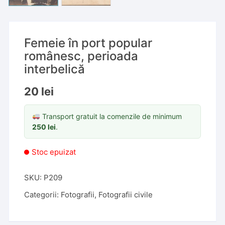
Femeie în port popular
românesc, perioada
interbelică
20
lei
Transport gratuit la comenzile de minimum
250
lei
.
Stoc epuizat
SKU:
P209
Categorii:
Fotografii
,
Fotografii civile