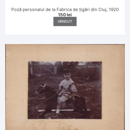
Poză personalul de la Fabrica de țigări din Cluj, 1920
150
lei
VÂNDUT