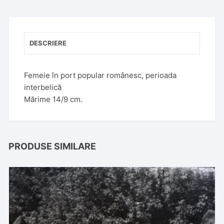
DESCRIERE
Femeie în port popular românesc, perioada
interbelică
Mărime 14/9 cm.
PRODUSE SIMILARE