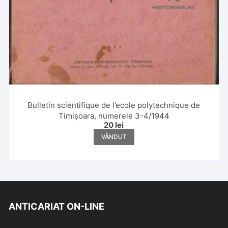
Bulletin scientifique de l’ecole polytechnique de
Timișoara, numerele 3-4/1944
20
lei
VÂNDUT
ANTICARIAT ON-LINE