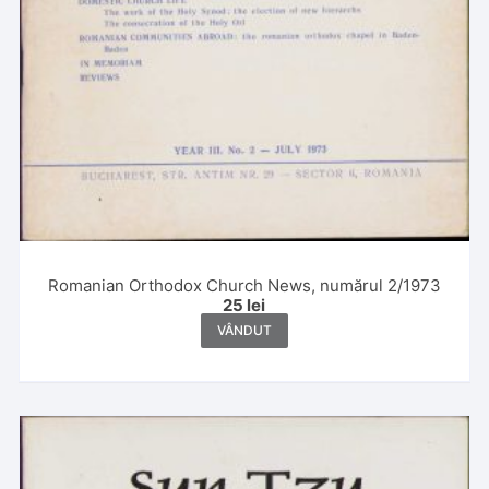
Romanian Orthodox Church News, numărul 2/1973
25
lei
VÂNDUT