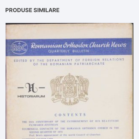
PRODUSE SIMILARE