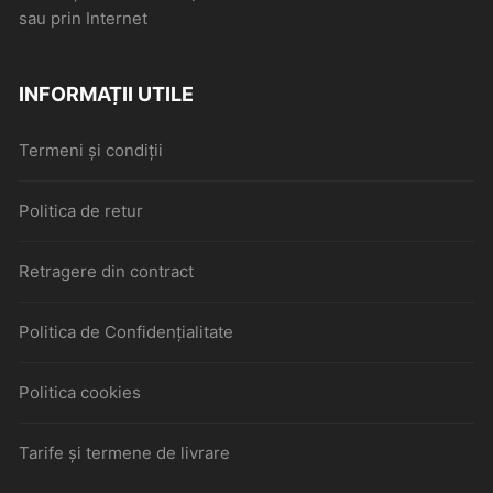
sau prin Internet
INFORMAȚII UTILE
Termeni și condiții
Politica de retur
Retragere din contract
Politica de Confidențialitate
Politica cookies
Tarife și termene de livrare