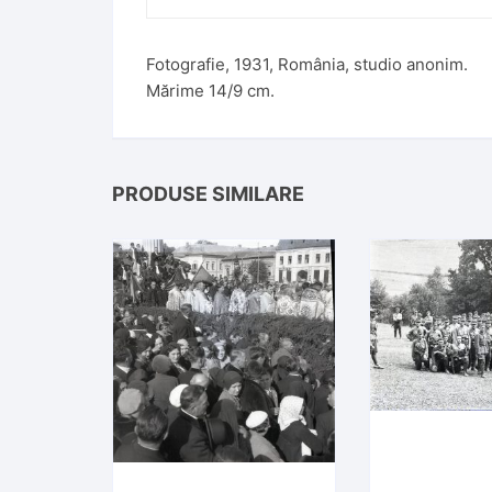
:
Fotografie, 1931, România, studio anonim.
Mărime 14/9 cm.
PRODUSE SIMILARE