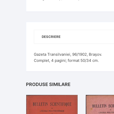
DESCRIERE
Gazeta Transilvaniei, 96/1902, Brașov.
Complet, 4 pagini; format 50/34 cm.
PRODUSE SIMILARE