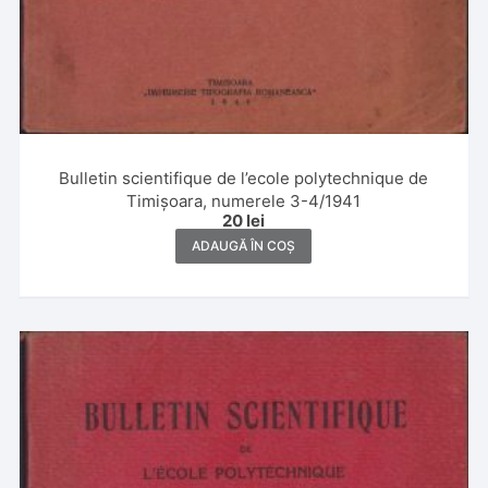
Bulletin scientifique de l’ecole polytechnique de
Timișoara, numerele 3-4/1941
20
lei
ADAUGĂ ÎN COȘ