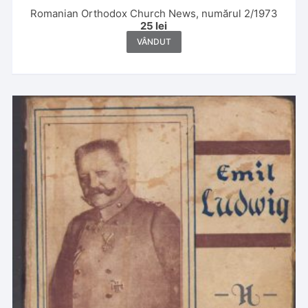
Romanian Orthodox Church News, numărul 2/1973
25
lei
VÂNDUT