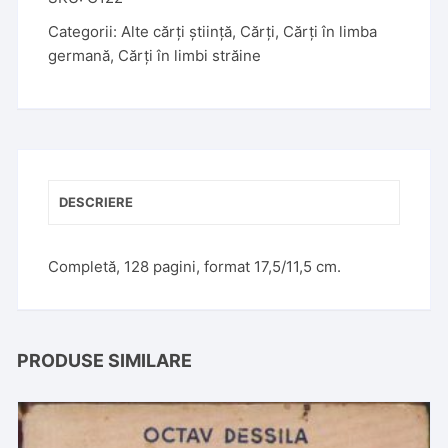
Categorii:
Alte cărți știință
,
Cărți
,
Cărți în limba
germană
,
Cărți în limbi străine
DESCRIERE
Completă, 128 pagini, format 17,5/11,5 cm.
PRODUSE SIMILARE