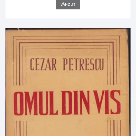
VÂNDUT