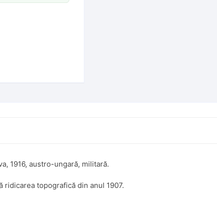
a, 1916, austro-ungară, militară.
 ridicarea topografică din anul 1907.