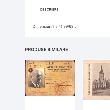
DESCRIERE
Dimensiuni hartă 99/68 cm.
PRODUSE SIMILARE