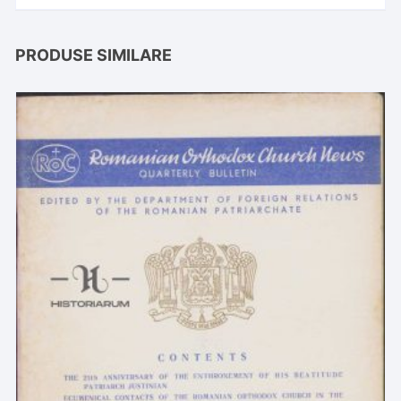
PRODUSE SIMILARE