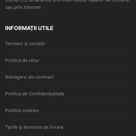
sau prin Internet
INFORMAȚII UTILE
Termeni și condiții
Politica de retur
Retragere din contract
Politica de Confidențialitate
Politica cookies
Tarife și termene de livrare