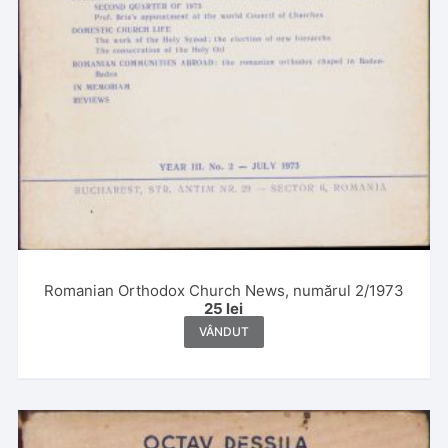
Romanian Orthodox Church News, numărul 2/1973
25
lei
VÂNDUT