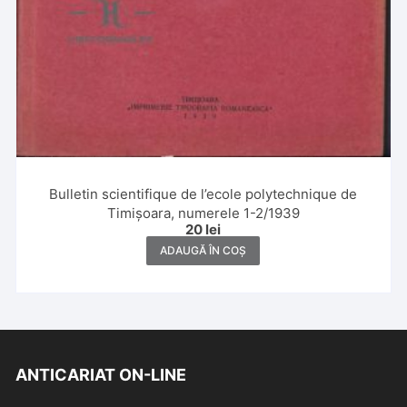
Bulletin scientifique de l’ecole polytechnique de
Timișoara, numerele 1-2/1939
20
lei
ADAUGĂ ÎN COȘ
ANTICARIAT ON-LINE