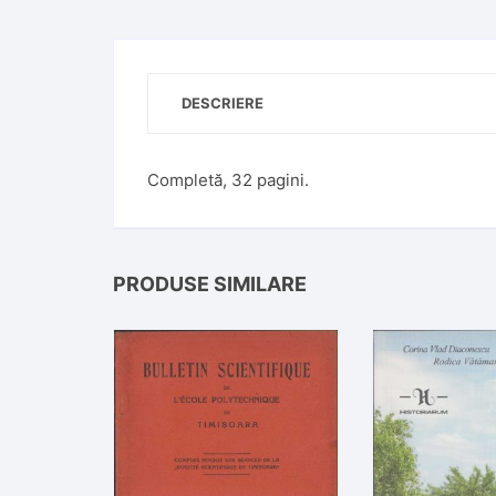
DESCRIERE
Completă, 32 pagini.
PRODUSE SIMILARE