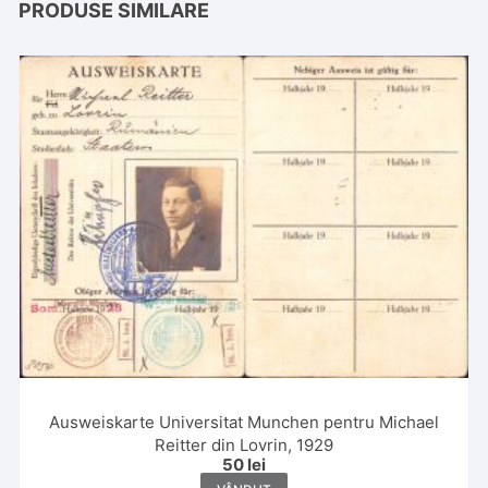
PRODUSE SIMILARE
Ausweiskarte Universitat Munchen pentru Michael
Reitter din Lovrin, 1929
50
lei