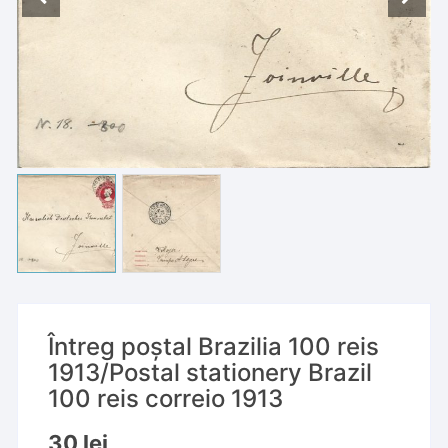
Întreg poștal Brazilia 100 reis
1913/Postal stationery Brazil
100 reis correio 1913
30
lei