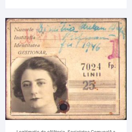
Legitimație de călătorie, Societatea Comunală a