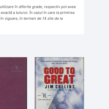
tilizare în diferite grade, respectiv pot avea
 exactă a tuturor. În cazul în care la primirea
în vigoare, în termen de 14 zile de la