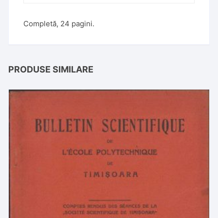
Completă, 24 pagini.
PRODUSE SIMILARE