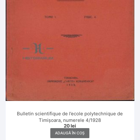
Bulletin scientifique de l’ecole polytechnique de
Timișoara, numerele 4/1928
20
lei
ADAUGĂ ÎN COȘ