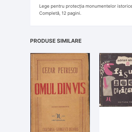
Lege pentru protecția monumentelor istorice
Completă, 12 pagini.
PRODUSE SIMILARE