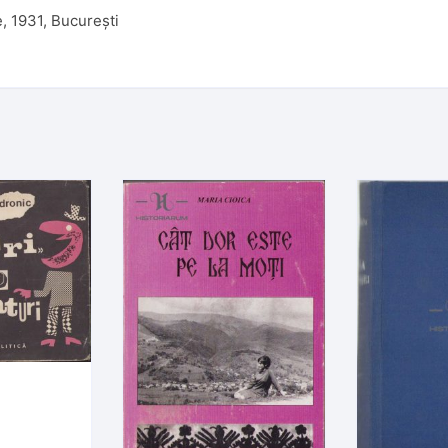
, 1931, București