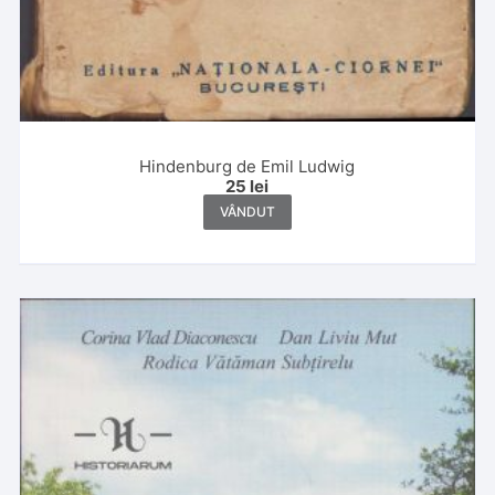
Hindenburg de Emil Ludwig
25
lei
VÂNDUT