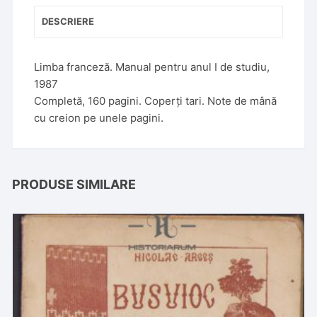
DESCRIERE
Limba franceză. Manual pentru anul I de studiu,
1987
Completă, 160 pagini. Coperți tari. Note de mână
cu creion pe unele pagini.
PRODUSE SIMILARE