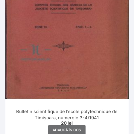
Bulletin scientifique de l’ecole polytechnique de
Timișoara, numerele 3-4/1941
20
lei
ADAUGĂ ÎN COȘ