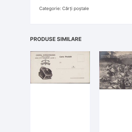
Categorie:
Cărți poștale
PRODUSE SIMILARE