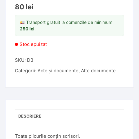
80
lei
Transport gratuit la comenzile de minimum
250
lei
.
Stoc epuizat
SKU:
D3
Categorii:
Acte și documente
,
Alte documente
DESCRIERE
Toate plicurile conțin scrisori.