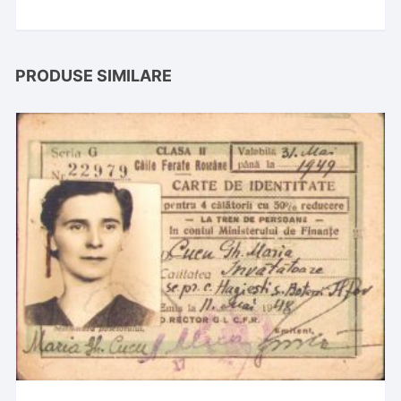
PRODUSE SIMILARE