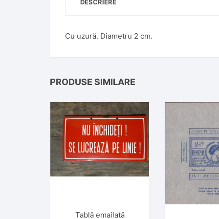
DESCRIERE
Cu uzură. Diametru 2 cm.
PRODUSE SIMILARE
Tablă emailată