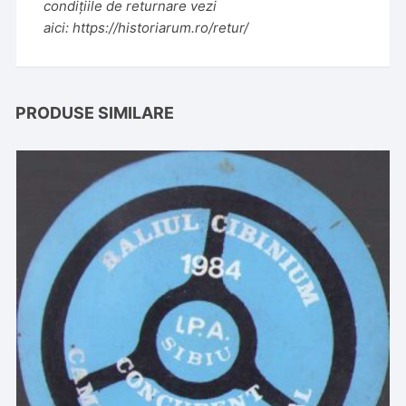
condițiile de returnare vezi
aici:
https://historiarum.ro/retur/
PRODUSE SIMILARE