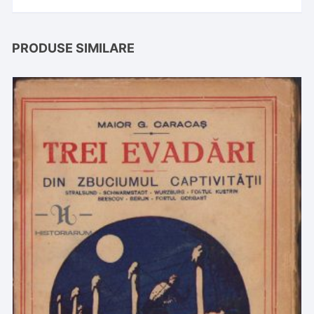
PRODUSE SIMILARE