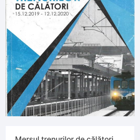
Mersul trenurilor de călători