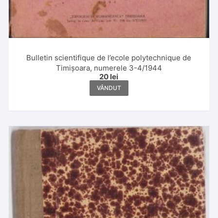
Bulletin scientifique de l’ecole polytechnique de
Timișoara, numerele 3-4/1944
20
lei
VÂNDUT