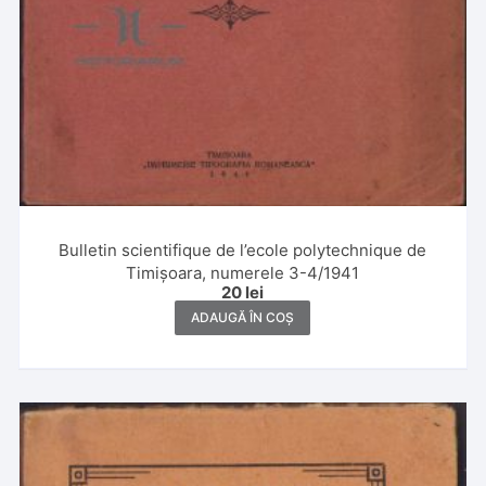
Bulletin scientifique de l’ecole polytechnique de
Timișoara, numerele 3-4/1941
20
lei
ADAUGĂ ÎN COȘ