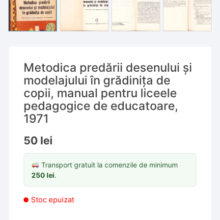
Metodica predării desenului și
modelajului în grădinița de
copii, manual pentru liceele
pedagogice de educatoare,
1971
50
lei
Transport gratuit la comenzile de minimum
250
lei
.
Stoc epuizat