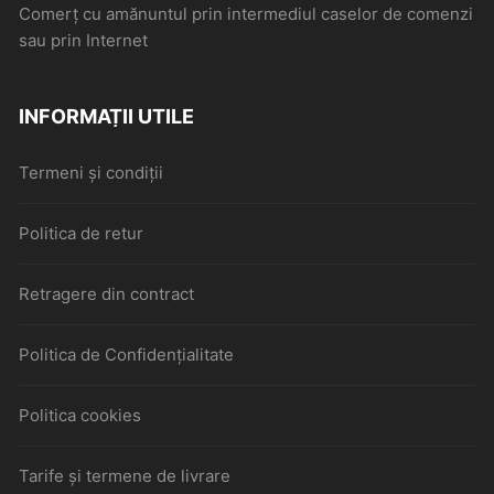
Comerţ cu amănuntul prin intermediul caselor de comenzi
sau prin Internet
INFORMAȚII UTILE
Termeni și condiții
Politica de retur
Retragere din contract
Politica de Confidențialitate
Politica cookies
Tarife și termene de livrare