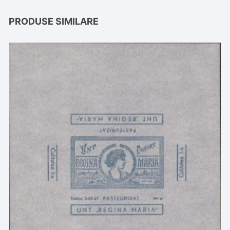
PRODUSE SIMILARE