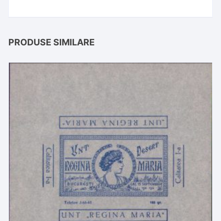
PRODUSE SIMILARE